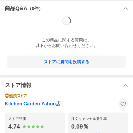
商品Q&A
（
0
件）
この
商品
に関する質問は、
以下からお問い合わせください。
ストアに質問を投稿する
ストア情報
Kitchen Garden Yahoo店
ストア評価
注文キャンセル発生率
4.74
0.09％