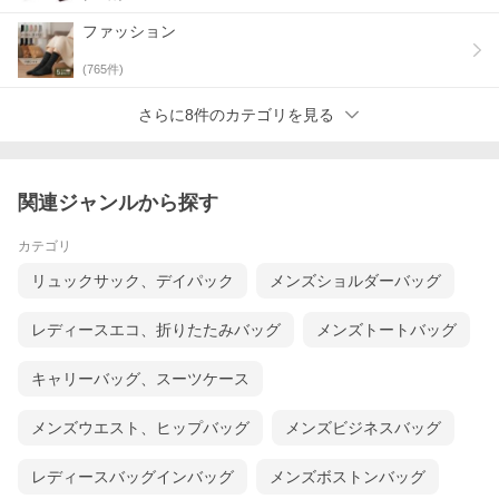
ファッション
(
765
件)
さらに8件のカテゴリを見る
関連ジャンルから探す
カテゴリ
リュックサック、デイパック
メンズショルダーバッグ
レディースエコ、折りたたみバッグ
メンズトートバッグ
キャリーバッグ、スーツケース
メンズウエスト、ヒップバッグ
メンズビジネスバッグ
レディースバッグインバッグ
メンズボストンバッグ