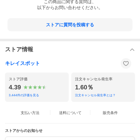
この
商品
に関する質問は、
以下からお問い合わせください。
ストアに質問を投稿する
ストア情報
キレイスポット
ストア評価
注文キャンセル発生率
4.39
1.60％
3,444
件の評価を見る
注文キャンセル発生率とは？
支払い方法
送料について
販売条件
ストアからのお知らせ