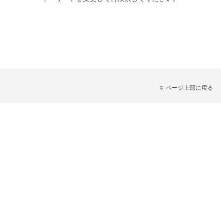
ページ上部に戻る