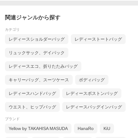
関連ジャンルから探す
カテゴリ
レディースショルダーバッグ
レディーストートバッグ
リュックサック、デイパック
レディースエコ、折りたたみバッグ
キャリーバッグ、スーツケース
ボディバッグ
レディースハンドバッグ
レディースボストンバッグ
ウエスト、ヒップバッグ
レディースバッグインバッグ
ブランド
Yellow by TAKAHISA MASUDA
HanaRo
KiU