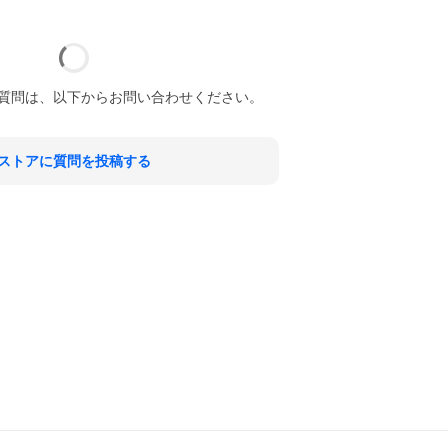
質問は、以下からお問い合わせください。
ストアに質問を投稿する