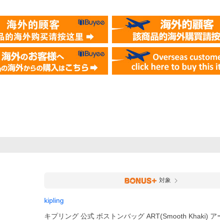
対象
kipling
キプリング 公式 ボストンバッグ ART(Smooth Khaki) 