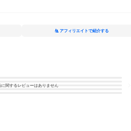
アフィリエイトで紹介する
品
に関するレビューはありません