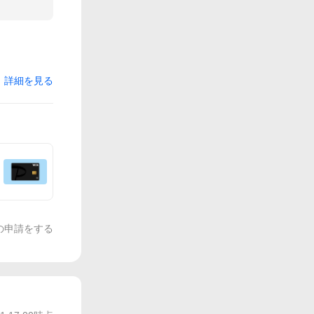
詳細を見る
の申請をする