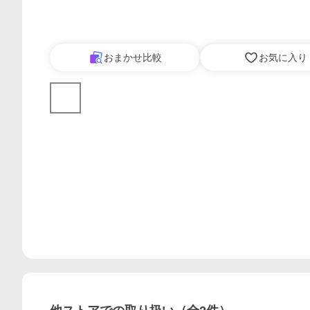
おまかせ比較
お気に入り