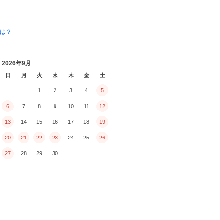
とは？
2026年9月
日
月
火
水
木
金
土
1
2
3
4
5
6
7
8
9
10
11
12
13
14
15
16
17
18
19
20
21
22
23
24
25
26
27
28
29
30