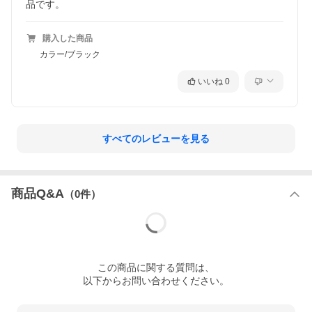
品です。
購入した商品
カラー/ブラック
いいね
0
すべてのレビューを見る
商品Q&A
（
0
件）
この
商品
に関する質問は、
以下からお問い合わせください。