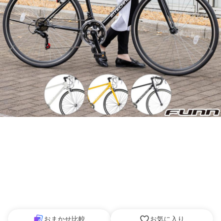
おまかせ比較
お気に入り