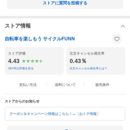
ストアに質問を投稿する
ストア情報
自転車を楽しもう サイクルFUNN
ストア評価
注文キャンセル発生率
4.43
0.43％
387
件の評価を見る
注文キャンセル発生率とは？
支払い方法
送料について
販売条件
ストアからのお知らせ
クーポン＆キャンペーン情報はこちら！→〔おトク情報〕