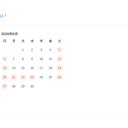
とは？
2026年9月
日
月
火
水
木
金
土
1
2
3
4
5
6
7
8
9
10
11
12
13
14
15
16
17
18
19
20
21
22
23
24
25
26
27
28
29
30