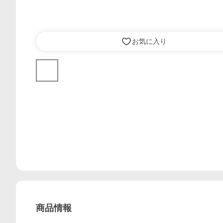
お気に入り
商品情報