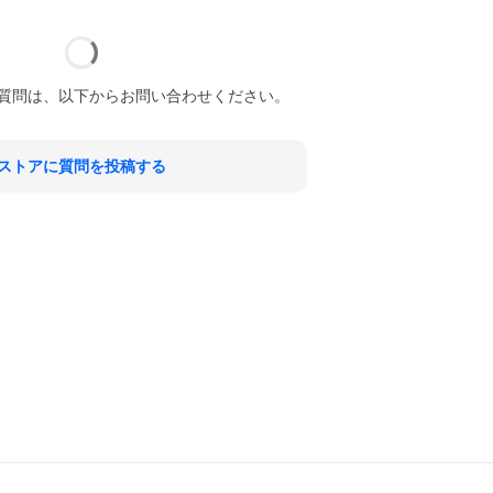
質問は、以下からお問い合わせください。
ストアに質問を投稿する