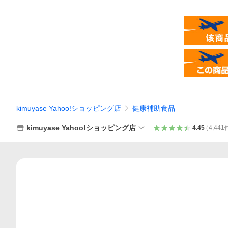
kimuyase Yahoo!ショッピング店
健康補助食品
kimuyase Yahoo!ショッピング店
4.45
（
4,441