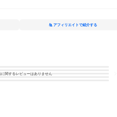
アフィリエイトで紹介する
品
に関するレビューはありません