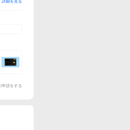
詳細を見る
の申請をする