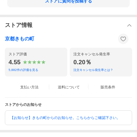
ストアに質問を投稿する
ストア情報
京都きもの町
ストア評価
注文キャンセル発生率
4.55
0.20％
5,882
件の評価を見る
注文キャンセル発生率とは？
支払い方法
送料について
販売条件
ストアからのお知らせ
【お知らせ】きもの町からのお知らせ。こちらからご確認下さい。