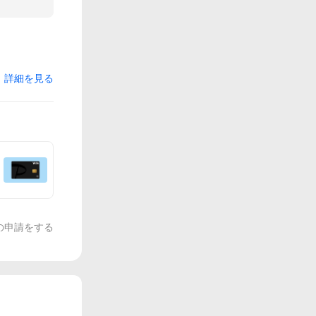
詳細を見る
の申請をする