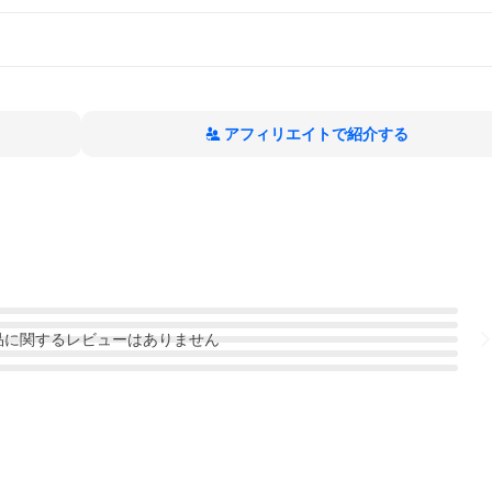
アフィリエイトで紹介する
品
に関するレビューはありません