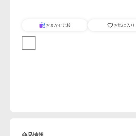
おまかせ比較
お気に入り
商品情報