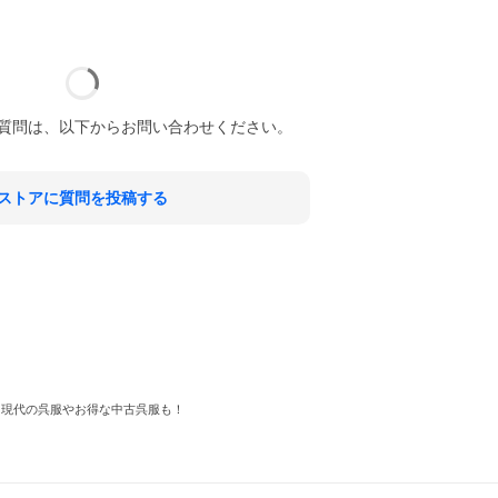
質問は、以下からお問い合わせください。
ストアに質問を投稿する
 現代の呉服やお得な中古呉服も！