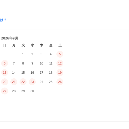
とは？
2026年9月
日
月
火
水
木
金
土
1
2
3
4
5
6
7
8
9
10
11
12
13
14
15
16
17
18
19
20
21
22
23
24
25
26
27
28
29
30