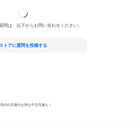
質問は、以下からお問い合わせください。
ストアに質問を投稿する
 現代の呉服やお得な中古呉服も！