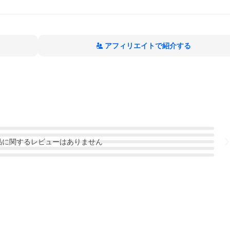
アフィリエイトで紹介する
品
に関するレビューはありません