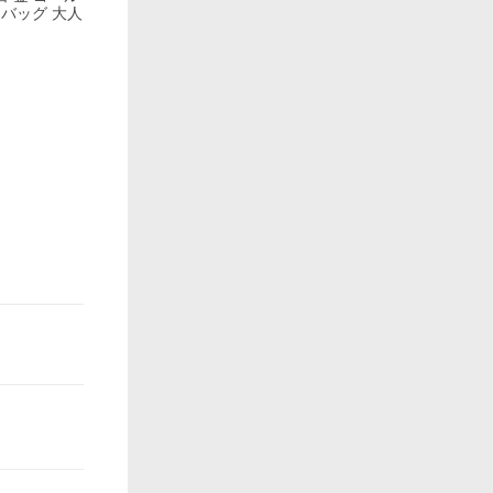
ドバッグ 大人