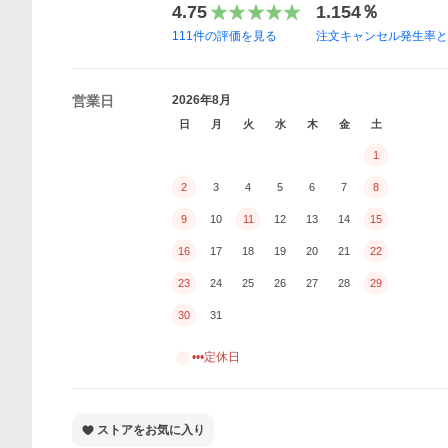
4.75
1.154％
111
件の評価を見る
注文キャンセル発生率
営業日
2026年8月
日
月
火
水
木
金
土
1
2
3
4
5
6
7
8
9
10
11
12
13
14
15
16
17
18
19
20
21
22
23
24
25
26
27
28
29
30
31
•••定休日
ストアをお気に入り