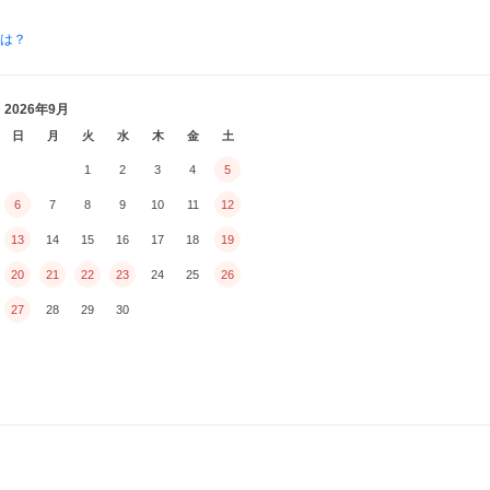
とは？
2026年9月
日
月
火
水
木
金
土
1
2
3
4
5
6
7
8
9
10
11
12
13
14
15
16
17
18
19
20
21
22
23
24
25
26
27
28
29
30