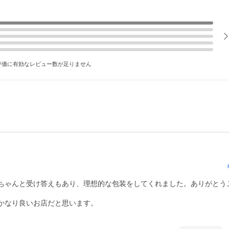
評価に有効なレビュー数が足りません
ちゃんと受け答えもあり、理想的な包装をしてくれました。ありがとう
なり良いお店だと思います。
