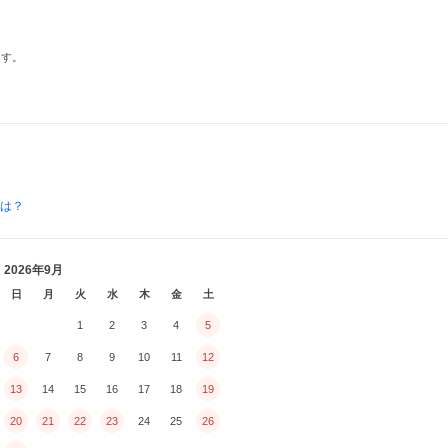
ます。
とは？
2026年9月
日
月
火
水
木
金
土
1
2
3
4
5
6
7
8
9
10
11
12
13
14
15
16
17
18
19
20
21
22
23
24
25
26