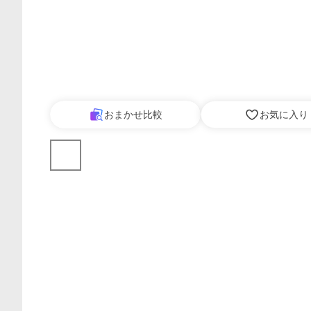
おまかせ比較
お気に入り