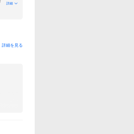
付
詳細
詳細を見る