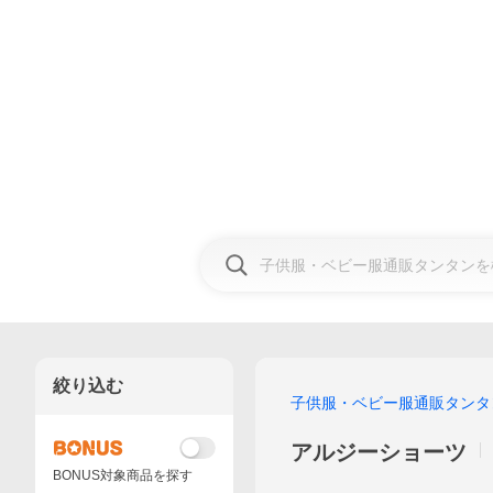
絞り込む
子供服・ベビー服通販タンタ
アルジーショーツ
BONUS対象商品を探す