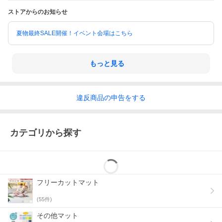
ストアからのお知らせ
夏物最終SALE開催！イベント会場はこちら
もっと見る
違反
商品の
申告をする
カテゴリから探す
フリーカットマット
(
55
件)
その他マット