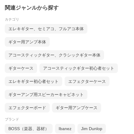
関連ジャンルから探す
カテゴリ
エレキギター、セミアコ、フルアコ本体
ギター用アンプ本体
アコースティックギター、クラシックギター本体
ギターケース
アコースティックギター初心者セット
エレキギター初心者セット
エフェクターケース
ギターアンプ用スピーカーキャビネット
エフェクターボード
ギター用アンプケース
ブランド
BOSS（楽器、器材）
Ibanez
Jim Dunlop