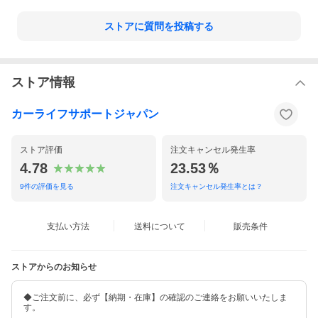
ストアに質問を投稿する
ストア情報
カーライフサポートジャパン
ストア評価
注文キャンセル発生率
4.78
23.53％
9
件の評価を見る
注文キャンセル発生率とは？
支払い方法
送料について
販売条件
ストアからのお知らせ
◆ご注文前に、必ず【納期・在庫】の確認のご連絡をお願いいたしま
す。