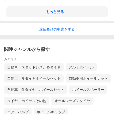
もっと見る
違反
商品の
申告をする
関連ジャンルから探す
カテゴリ
自動車 スタッドレス、冬タイヤ
アルミホイール
自動車 夏タイヤホイールセット
自動車用ホイールナット
自動車 冬タイヤ、ホイールセット
ホイールスペーサー
タイヤ、ホイールその他
オールシーズンタイヤ
エアーバルブ
ホイールキャップ