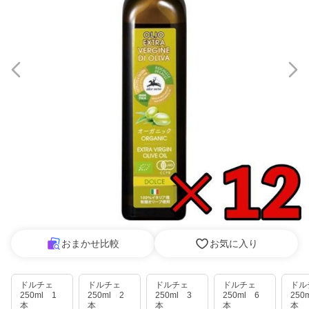
おまかせ比較
お気に入り
ドルチェ
ドルチェ
ドルチェ
ドルチェ
ド
250ml 1
250ml 2
250ml 3
250ml 6
250
本
本
本
本
本