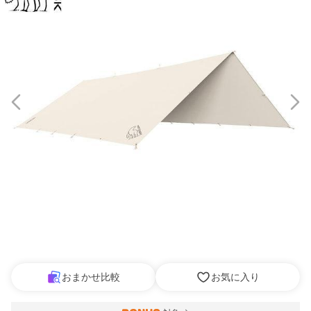
おまかせ比較
お気に入り