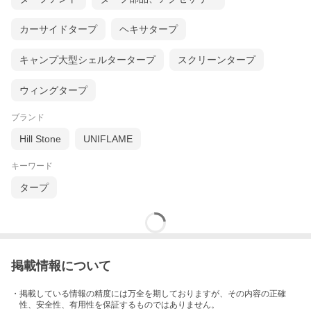
カーサイドタープ
ヘキサタープ
キャンプ大型シェルタータープ
スクリーンタープ
ウィングタープ
ブランド
Hill Stone
UNIFLAME
キーワード
タープ
掲載情報について
・掲載している情報の精度には万全を期しておりますが、その内容の正確
性、安全性、有用性を保証するものではありません。