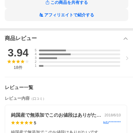
この商品を共有する
アフィリエイトで紹介する
商品レビュー
3.94
5
4
3
2
1
18
件
レビュー一覧
レビュー内容
（口コミ）
純国産で無添加でこのお値段はありがたい…
2018/6/10
5
kdz********
純国産で無添加でこのお値段はありがたいです。
