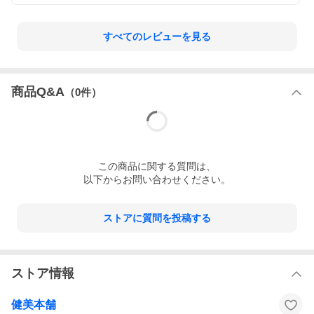
すべてのレビューを見る
商品Q&A
（
0
件）
この
商品
に関する質問は、
以下からお問い合わせください。
ストアに質問を投稿する
ストア情報
健美本舗