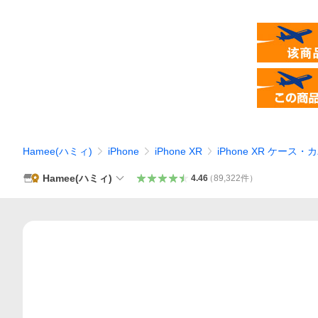
Hamee(ハミィ)
iPhone
iPhone XR
iPhone XR ケース・
Hamee(ハミィ)
4.46
（
89,322
件
）