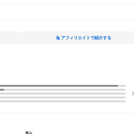
アフィリエイトで紹介する
厚み