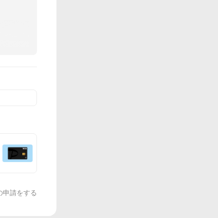
の申請をする