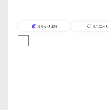
おまかせ比較
お気に入り