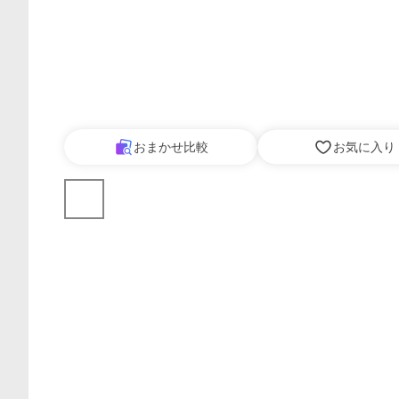
おまかせ比較
お気に入り