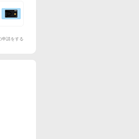
の申請をする