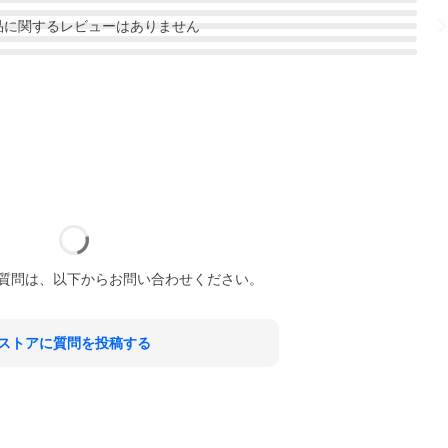
品
に関するレビューはありません
質問は、以下からお問い合わせください。
ストアに質問を投稿する