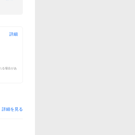
詳細
れる場合があ
詳細を見る