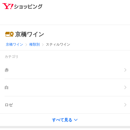
京橋ワイン
京橋ワイン
種類別
スティルワイン
カテゴリ
赤
白
ロゼ
すべて見る