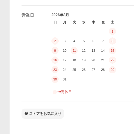
営業日
2026年8月
日
月
火
水
木
金
土
1
2
3
4
5
6
7
8
9
10
11
12
13
14
15
16
17
18
19
20
21
22
23
24
25
26
27
28
29
30
31
•••定休日
ストアをお気に入り