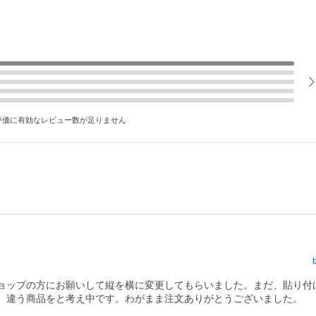
評価に有効なレビュー数が足りません
ョップの方にお願いして縦を横に変更してもらいました。まだ、貼り付
、違う商品をと考え中です。わがまま注文ありがとうございました。