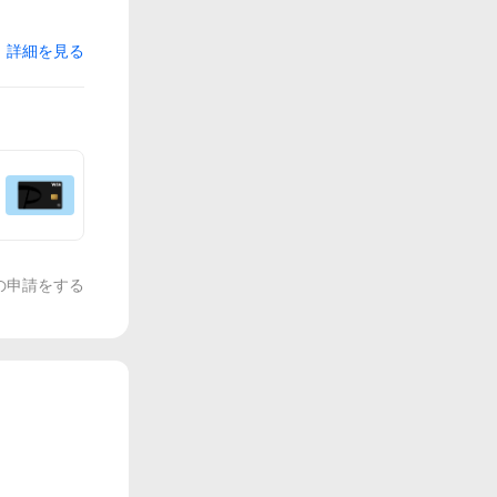
詳細を見る
の申請をする