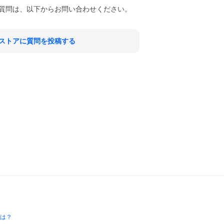
質問は、以下からお問い合わせください。
ストアに質問を投稿する
とは？