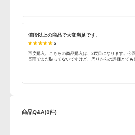
値段以上の商品で大変満足です。
5
再度購入。こちらの商品購入は、2度目になります。今
長雨でまだ貼ってないですけど、周りからの評価とても
商品Q&A
(
0
件)