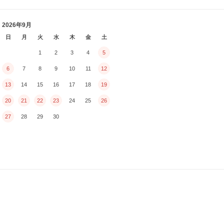
2026年9月
日
月
火
水
木
金
土
1
2
3
4
5
6
7
8
9
10
11
12
13
14
15
16
17
18
19
20
21
22
23
24
25
26
27
28
29
30