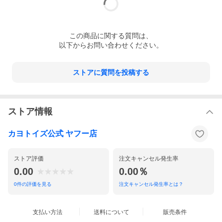
この
商品
に関する質問は、
以下からお問い合わせください。
ストアに質問を投稿する
ストア情報
カヨトイズ公式 ヤフー店
ストア評価
注文キャンセル発生率
0.00
0.00％
0
件の評価を見る
注文キャンセル発生率とは？
支払い方法
送料について
販売条件