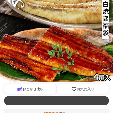
おまかせ比較
お気に入り