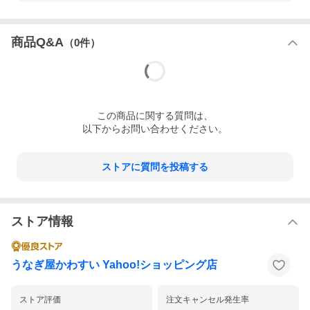
商品Q&A
（
0
件）
この
商品
に関する質問は、
以下からお問い合わせください。
ストアに質問を投稿する
ストア情報
うなぎ屋かわすい Yahoo!ショッピング店
ストア評価
注文キャンセル発生率