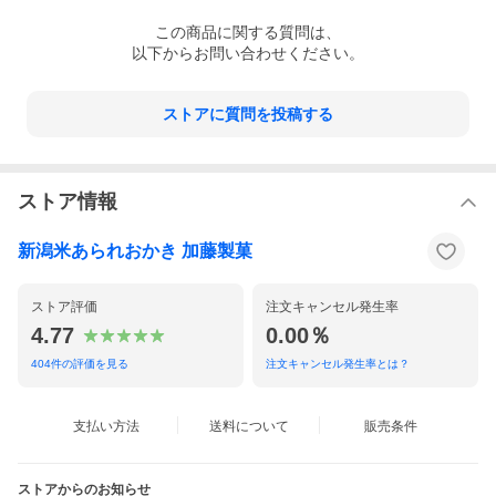
この
商品
に関する質問は、
以下からお問い合わせください。
ストアに質問を投稿する
ストア情報
新潟米あられおかき 加藤製菓
ストア評価
注文キャンセル発生率
4.77
0.00％
404
件の評価を見る
注文キャンセル発生率とは？
支払い方法
送料について
販売条件
ストアからのお知らせ