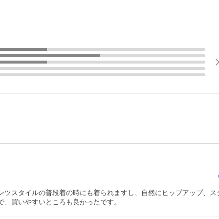
ンツスタイルの普段着の時にも着られますし、自然にヒップアップ、ス
で、買いやすいところも良かったです。