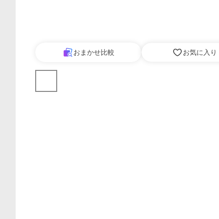
おまかせ比較
お気に入り