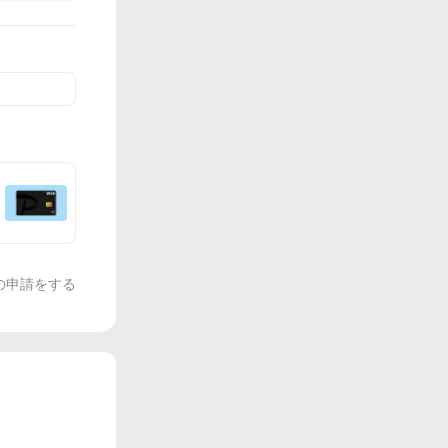
の申請をする