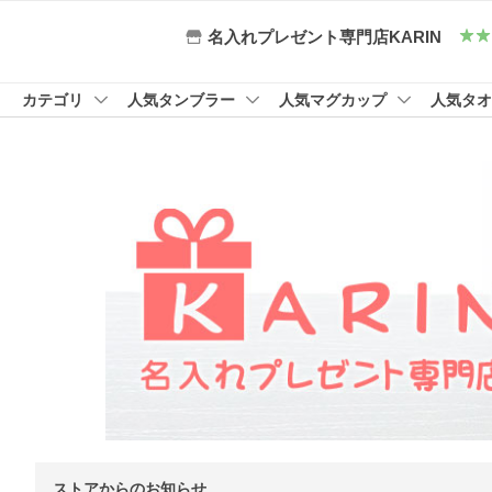
名入れプレゼント専門店KARIN
カテゴリ
人気タンブラー
人気マグカップ
人気タオ
ストアからのお知らせ