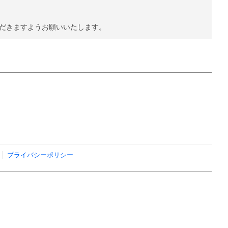
ただきますようお願いいたします。
プライバシーポリシー