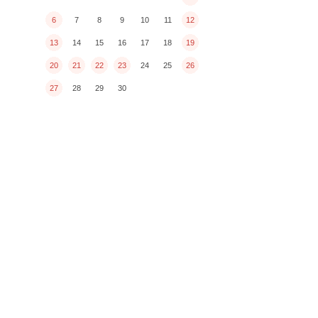
6
7
8
9
10
11
12
13
14
15
16
17
18
19
20
21
22
23
24
25
26
27
28
29
30