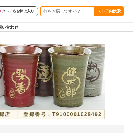
ストア内検索
ストアをお気に入り
問い合わせ