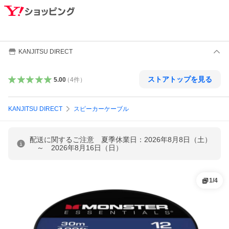
KANJITSU DIRECT
ストアトップを見る
5.00
（
4
件
）
KANJITSU DIRECT
スピーカーケーブル
配送に関するご注意 夏季休業日：2026年8月8日（土）
～ 2026年8月16日（日）
1
/
4