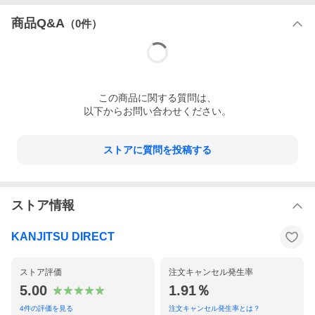
商品Q&A
（
0
件）
この
商品
に関する質問は、
以下からお問い合わせください。
ストアに質問を投稿する
ストア情報
KANJITSU DIRECT
ストア評価
注文キャンセル発生率
5.00
1.91％
4
件の評価を見る
注文キャンセル発生率とは？