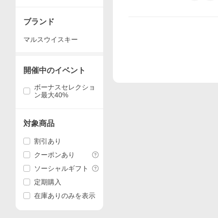
所(駒ヶ岳)
ブランド
マルスウイスキー
開催中のイベント
ボーナスセレクショ
ン最大40%
対象商品
割引あり
クーポンあり
ソーシャルギフト
定期購入
在庫ありのみを表示