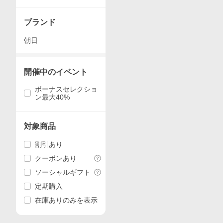
ブランド
朝日
開催中のイベント
ボーナスセレクショ
ン最大40%
対象商品
割引あり
クーポンあり
ソーシャルギフト
定期購入
在庫ありのみを表示