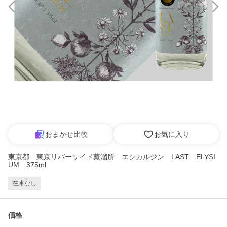
おまかせ比較
お気に入り
東京都 東京リバーサイド蒸溜所 エシカルジン LAST ELYSI
UM 375ml
在庫なし
価格