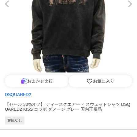
おまかせ比較
お気に入り
DSQUARED2
【セール 30%オフ】 ディースクエアード スウェットシャツ DSQ
UARED2 KISS コラボ ダメージ グレー 国内正規品
在庫なし