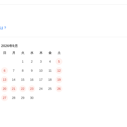
とは？
2026年9月
日
月
火
水
木
金
土
1
2
3
4
5
6
7
8
9
10
11
12
13
14
15
16
17
18
19
20
21
22
23
24
25
26
27
28
29
30