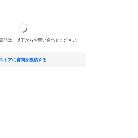
質問は、以下からお問い合わせください。
ストアに質問を投稿する