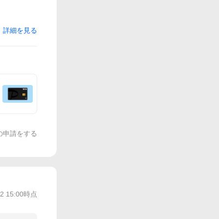
詳細を見る
の申請をする
/2 15:00
時点