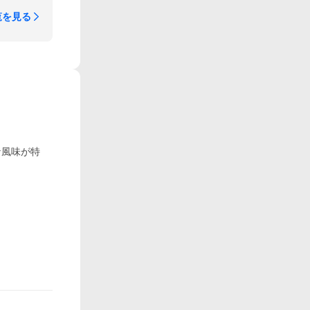
覧を見る
な風味が特