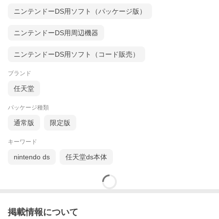
ニンテンドーDS用ソフト（パッケージ版）
ニンテンドーDS用周辺機器
ニンテンドーDS用ソフト（コード販売）
ブランド
任天堂
パッケージ種類
通常版
限定版
キーワード
nintendo ds
任天堂ds本体
掲載情報について