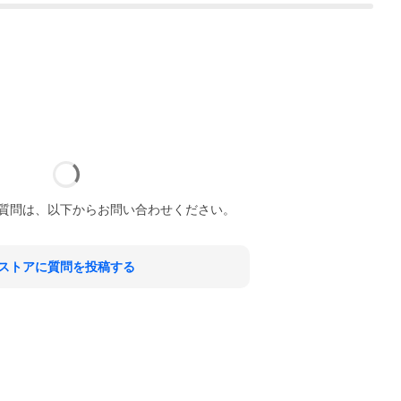
質問は、以下からお問い合わせください。
ストアに質問を投稿する