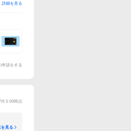
詳細を見る
の申請をする
7/5 5:00
時点
覧を見る