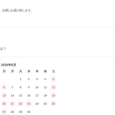
、全国にお届け致します。
とは？
2026年9月
日
月
火
水
木
金
土
1
2
3
4
5
6
7
8
9
10
11
12
13
14
15
16
17
18
19
20
21
22
23
24
25
26
27
28
29
30