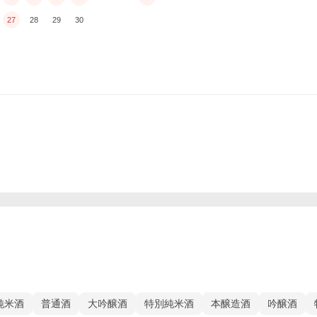
27
28
29
30
純米酒
普通酒
大吟醸酒
特別純米酒
本醸造酒
吟醸酒