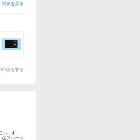
詳細を見る
の申請をする
ています。
かなフルーツ