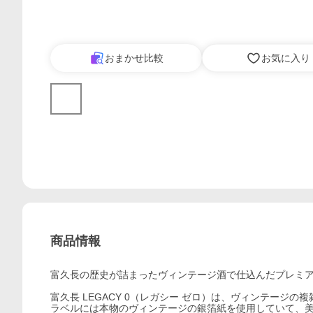
おまかせ比較
お気に入り
商品情報
富久長の歴史が詰まったヴィンテージ酒で仕込んだプレミ
富久長 LEGACY 0（レガシー ゼロ）は、ヴィンテー
ラベルには本物のヴィンテージの銀箔紙を使用していて、美