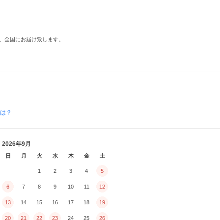
、全国にお届け致します。
とは？
2026年9月
日
月
火
水
木
金
土
1
2
3
4
5
6
7
8
9
10
11
12
13
14
15
16
17
18
19
20
21
22
23
24
25
26