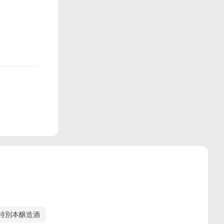
特別本醸造酒