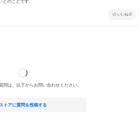
いとのことです。
いいね
0
質問は、以下からお問い合わせください。
ストアに質問を投稿する