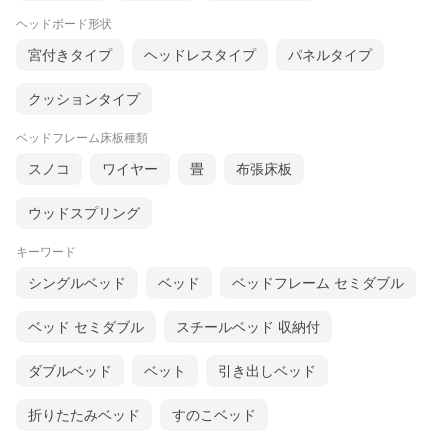
ヘッドボード形状
宮付きタイプ
ヘッドレスタイプ
パネルタイプ
クッションタイプ
ベッドフレーム床板種類
スノコ
ワイヤー
畳
布張床板
ウッドスプリング
キーワード
シングルベッド
ベッド
ベッドフレーム セミダブル
ベッド セミダブル
スチールベッド 収納付
ダブルベッド
ベット
引き出しベッド
折りたたみベッド
すのこベッド