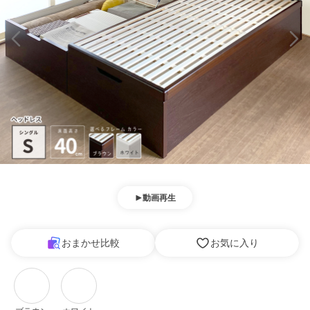
動画再生
おまかせ比較
お気に入り