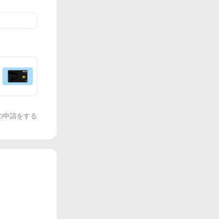
の申請をする