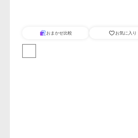
おまかせ比較
お気に入り