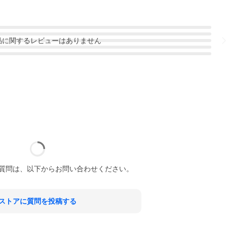
品
に関するレビューはありません
質問は、以下からお問い合わせください。
ストアに質問を投稿する