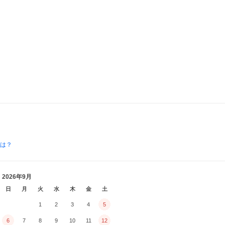
とは？
2026年9月
日
月
火
水
木
金
土
1
2
3
4
5
6
7
8
9
10
11
12