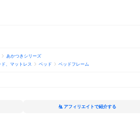
あかつきシリーズ
ッド、マットレス
ベッド
ベッドフレーム
アフィリエイトで紹介する