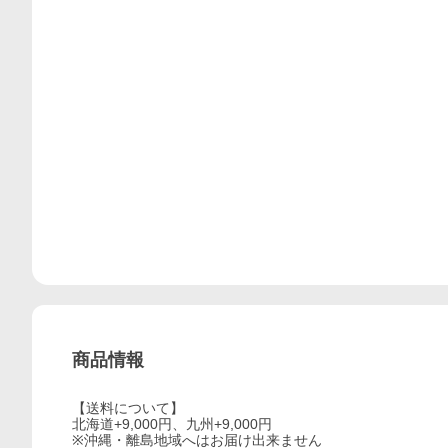
商品情報
【送料について】
北海道+9,000円、九州+9,000円
※沖縄・離島地域へはお届け出来ません