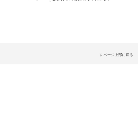
ページ上部に戻る