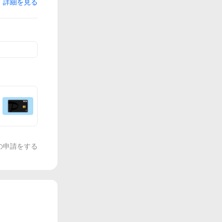
詳細を見る
の申請をする