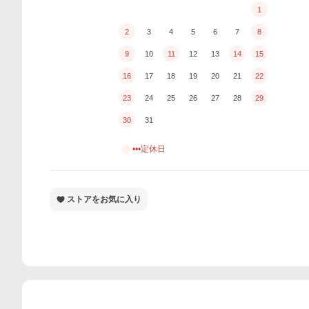
1
2
3
4
5
6
7
8
9
10
11
12
13
14
15
16
17
18
19
20
21
22
23
24
25
26
27
28
29
30
31
•••定休日
ストアをお気に入り