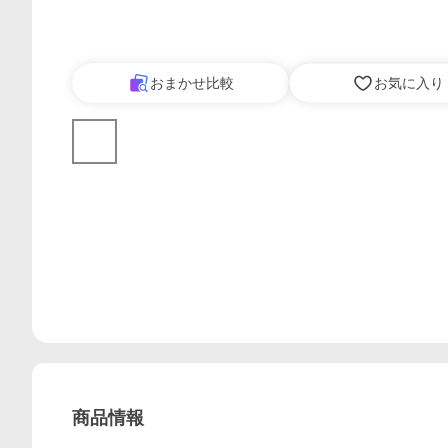
おまかせ比較
お気に入り
商品情報