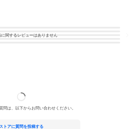
品
に関するレビューはありません
質問は、以下からお問い合わせください。
ストアに質問を投稿する