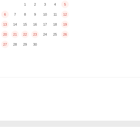
1
2
3
4
5
6
7
8
9
10
11
12
13
14
15
16
17
18
19
20
21
22
23
24
25
26
27
28
29
30