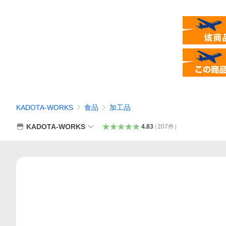
KADOTA-WORKS
食品
加工品
KADOTA-WORKS
4.83
（
207
件
）