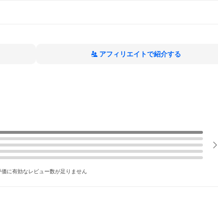
アフィリエイトで紹介する
評価に有効なレビュー数が足りません