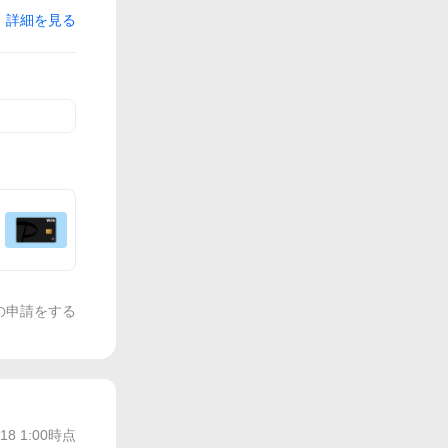
詳細を見る
の申請をする
/18 1:00
時点