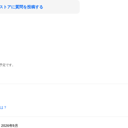
ストアに質問を投稿する
予定です。
とは？
2026年9月