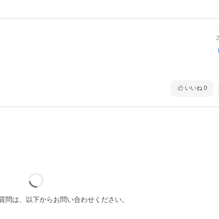
いいね
0
質問は、以下からお問い合わせください。