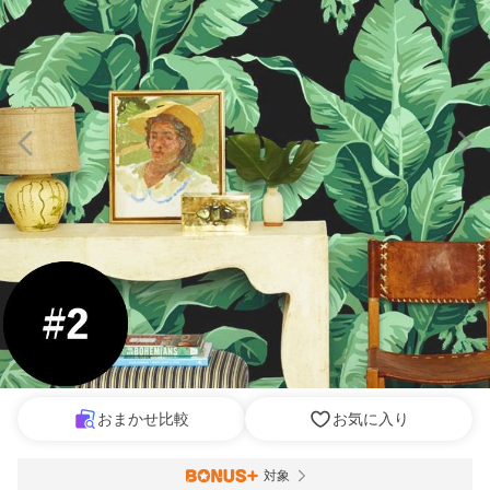
おまかせ比較
お気に入り
対象