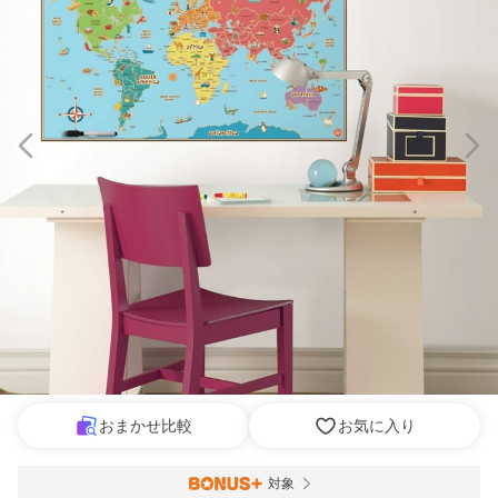
おまかせ比較
お気に入り
対象