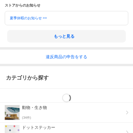
ストアからのお知らせ
夏季休暇のお知らせ >>
もっと見る
違反
商品の
申告をする
カテゴリから探す
動物・生き物
(
34
件)
ドットステッカー