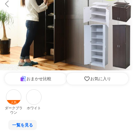
おまかせ比較
お気に入り
人気
ダークブラ
ホワイト
ウン
一覧を見る