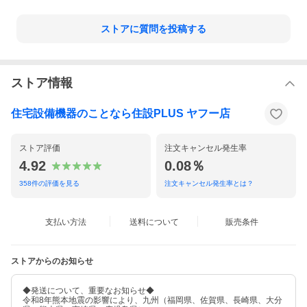
ストアに質問を投稿する
ストア情報
住宅設備機器のことなら住設PLUS ヤフー店
ストア評価
注文キャンセル発生率
4.92
0.08％
358
件の評価を見る
注文キャンセル発生率とは？
支払い方法
送料について
販売条件
ストアからのお知らせ
◆発送について、重要なお知らせ◆
令和8年熊本地震の影響により、九州（福岡県、佐賀県、長崎県、大分