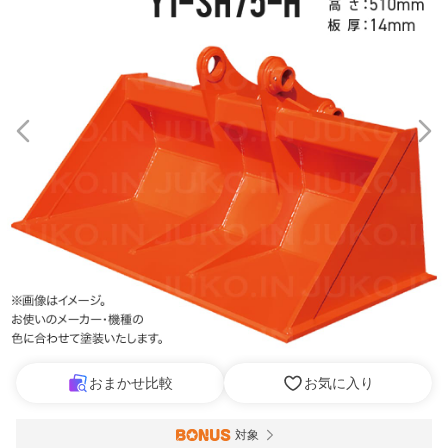
おまかせ比較
お気に入り
対象