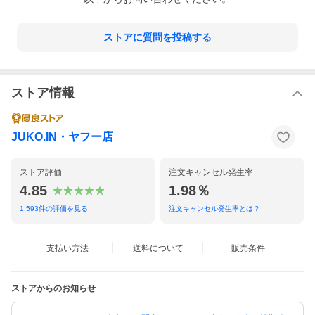
ストアに質問を投稿する
ストア情報
JUKO.IN・ヤフー店
ストア評価
注文キャンセル発生率
4.85
1.98％
1,593
件の評価を見る
注文キャンセル発生率とは？
支払い方法
送料について
販売条件
ストアからのお知らせ