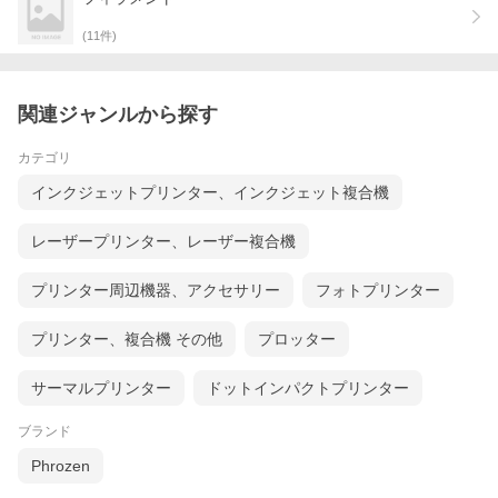
(
11
件)
関連ジャンルから探す
カテゴリ
インクジェットプリンター、インクジェット複合機
レーザープリンター、レーザー複合機
プリンター周辺機器、アクセサリー
フォトプリンター
プリンター、複合機 その他
プロッター
サーマルプリンター
ドットインパクトプリンター
ブランド
Phrozen