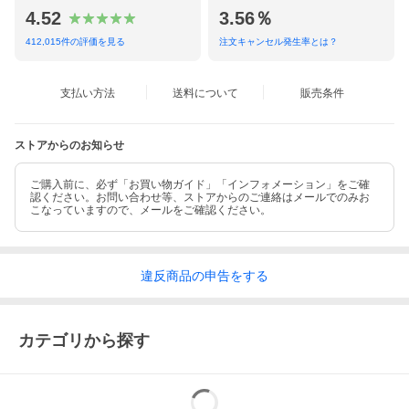
4.52
3.56％
412,015
件の評価を見る
注文キャンセル発生率とは？
支払い方法
送料について
販売条件
ストアからのお知らせ
ご購入前に、必ず「お買い物ガイド」「インフォメーション」をご確
認ください。お問い合わせ等、ストアからのご連絡はメールでのみお
こなっていますので、メールをご確認ください。
違反
商品の
申告をする
カテゴリから探す