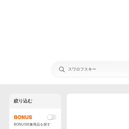
絞り込む
BONUS対象商品を探す