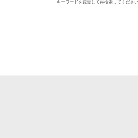
キーワード
を変更して再検索してくださ