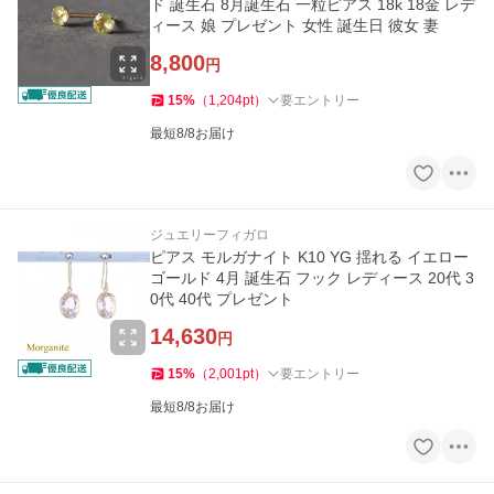
ド 誕生石 8月誕生石 一粒ピアス 18k 18金 レデ
ィース 娘 プレゼント 女性 誕生日 彼女 妻
8,800
円
15
%
（
1,204
pt
）
要エントリー
最短8/8お届け
ジュエリーフィガロ
ピアス モルガナイト K10 YG 揺れる イエロー
ゴールド 4月 誕生石 フック レディース 20代 3
0代 40代 プレゼント
14,630
円
15
%
（
2,001
pt
）
要エントリー
最短8/8お届け