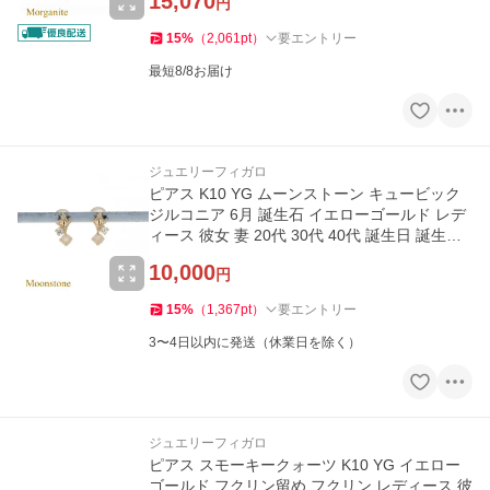
15,070
円
15
%
（
2,061
pt
）
要エントリー
最短8/8お届け
ジュエリーフィガロ
ピアス K10 YG ムーンストーン キュービック
ジルコニア 6月 誕生石 イエローゴールド レデ
ィース 彼女 妻 20代 30代 40代 誕生日 誕生日
プレゼント ギフト
10,000
円
15
%
（
1,367
pt
）
要エントリー
3〜4日以内に発送（休業日を除く）
ジュエリーフィガロ
ピアス スモーキークォーツ K10 YG イエロー
ゴールド フクリン留め フクリン レディース 彼