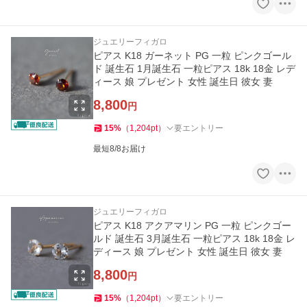
ジュエリーフィガロ
ピアス K18 ガーネット PG 一粒 ピンクゴール
ド 誕生石 1月誕生石 一粒ピアス 18k 18金 レデ
ィース 娘 プレゼント 女性 誕生日 彼女 妻
8,800
円
15
%
（
1,204
pt
）
要エントリー
最短8/8お届け
ジュエリーフィガロ
ピアス K18 アクアマリン PG 一粒 ピンクゴー
ルド 誕生石 3月誕生石 一粒ピアス 18k 18金 レ
ディース 娘 プレゼント 女性 誕生日 彼女 妻
8,800
円
15
%
（
1,204
pt
）
要エントリー