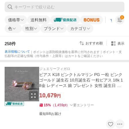
1
価格帯
送料無料
すべての条
色
性別
ブランド
カテゴリ
258
件
おすすめ順
表示
表示情報について
｜ポイントは原則税抜価格を基準に付与されます｜ポイント・支
払額等の正確な情報（付与条件・上限等）はカートをご確認ください
ジュエリーフィガロ
ピアス K18 ピンクトルマリン PG 一粒 ピンク
ゴールド 誕生石 10月誕生石 一粒ピアス 18k 1
8金 レディース 娘 プレゼント 女性 誕生日 彼
女 妻 トルマリン
10,679
円
15
%
（
1,459
pt
）
要エントリー
最短8/8お届け