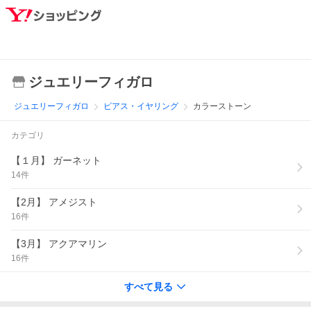
ジュエリーフィガロ
ジュエリーフィガロ
ピアス・イヤリング
カラーストーン
カテゴリ
【１月】 ガーネット
14
件
【2月】 アメジスト
16
件
【3月】 アクアマリン
16
件
すべて見る