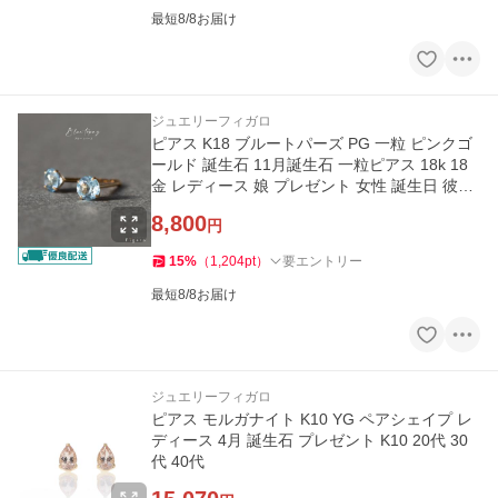
最短8/8お届け
ジュエリーフィガロ
ピアス K18 ブルートパーズ PG 一粒 ピンクゴ
ールド 誕生石 11月誕生石 一粒ピアス 18k 18
金 レディース 娘 プレゼント 女性 誕生日 彼女
妻 トパーズ
8,800
円
15
%
（
1,204
pt
）
要エントリー
最短8/8お届け
ジュエリーフィガロ
ピアス モルガナイト K10 YG ペアシェイプ レ
ディース 4月 誕生石 プレゼント K10 20代 30
代 40代