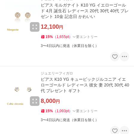
ピアス モルガナイト K10 YG イエローゴール
ド 4月 誕生石 レディース 20代 30代 40代 プレ
ゼント 10金 記念日 かわいい
12,100
円
15
%
（
1,655
pt
）
要エントリー
3〜4日以内に発送（休業日を除く）
ジュエリーフィガロ
ピアス K10 YG キュービックジルコニア イエ
ローゴールド レディース 彼女 妻 20代 30代 40
代 プレゼント ギフト
8,000
円
15
%
（
1,093
pt
）
要エントリー
3〜4日以内に発送（休業日を除く）