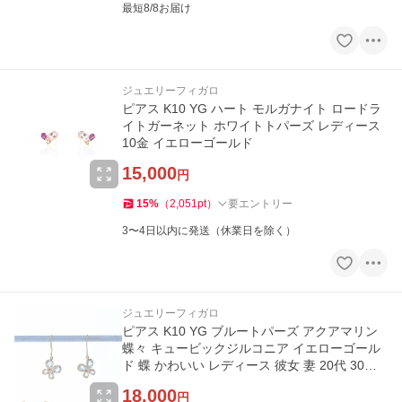
最短8/8お届け
ジュエリーフィガロ
ピアス K10 YG ハート モルガナイト ロードラ
イトガーネット ホワイトトパーズ レディース
10金 イエローゴールド
15,000
円
15
%
（
2,051
pt
）
要エントリー
3〜4日以内に発送（休業日を除く）
ジュエリーフィガロ
ピアス K10 YG ブルートパーズ アクアマリン
蝶々 キュービックジルコニア イエローゴール
ド 蝶 かわいい レディース 彼女 妻 20代 30代 4
0代 誕生日 ギフト
18,000
円