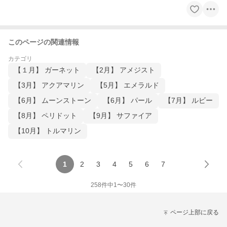
このページの関連情報
カテゴリ
【１月】 ガーネット
【2月】 アメジスト
【3月】 アクアマリン
【5月】 エメラルド
【6月】 ムーンストーン
【6月】 パール
【7月】 ルビー
【8月】 ペリドット
【9月】 サファイア
【10月】 トルマリン
1
2
3
4
5
6
7
258
件中
1
〜
30
件
ページ上部に戻る