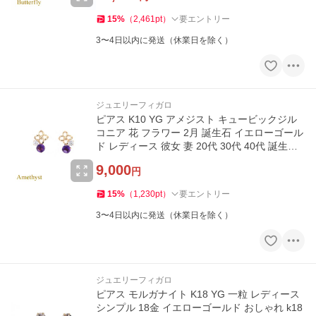
15
%
（
2,461
pt
）
要エントリー
3〜4日以内に発送（休業日を除く）
ジュエリーフィガロ
ピアス K10 YG アメジスト キュービックジル
コニア 花 フラワー 2月 誕生石 イエローゴール
ド レディース 彼女 妻 20代 30代 40代 誕生日
誕生日プレゼント
9,000
円
15
%
（
1,230
pt
）
要エントリー
3〜4日以内に発送（休業日を除く）
ジュエリーフィガロ
ピアス モルガナイト K18 YG 一粒 レディース
シンプル 18金 イエローゴールド おしゃれ k18